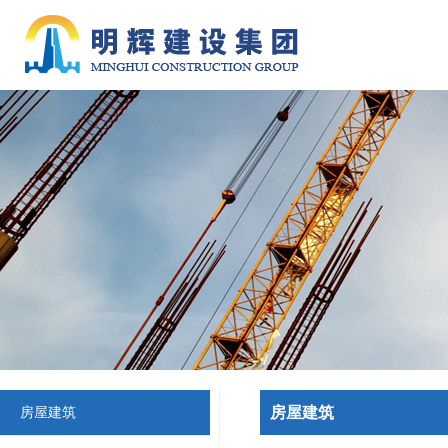
房屋建筑
房屋建筑