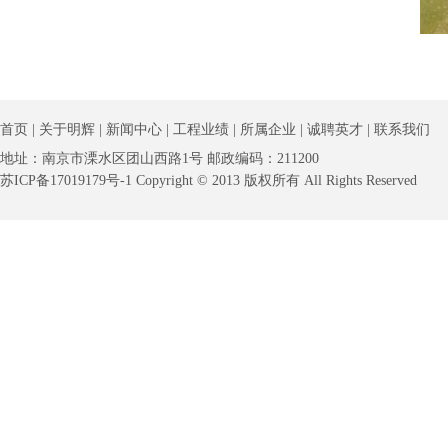
首页
|
关于明辉
|
新闻中心
|
工程业绩
|
所属企业
|
诚聘英才
|
联系我们
地址：南京市溧水区团山西路1号 邮政编码：211200
苏ICP备17019179号-1 Copyright © 2013 版权所有 All Rights Reserved